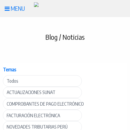
MENU
Blog / Noticias
Temas
Todos
ACTUALIZACIONES SUNAT
COMPROBANTES DE PAGO ELECTRÓNICO
FACTURACIÓN ELECTRÓNICA
NOVEDADES TRIBUTARIAS PERÚ