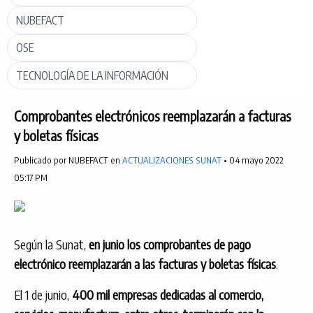
NUBEFACT
OSE
TECNOLOGÍA DE LA INFORMACIÓN
Comprobantes electrónicos reemplazarán a facturas
y boletas físicas
Publicado por NUBEFACT en
ACTUALIZACIONES SUNAT
• 04 mayo 2022
05:17 PM
Según la Sunat,
en junio los comprobantes de pago
electrónico reemplazarán a las facturas y boletas físicas
.
El 1 de junio,
400 mil empresas dedicadas al comercio,