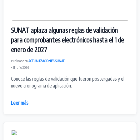
SUNAT aplaza algunas reglas de validación
para comprobantes electrónicos hasta el 1 de
enero de 2027
Publicado en
ACTUALIZACIONES SUNAT
• 31 julio 2026
Conoce las reglas de validación que fueron postergadas y el
nuevo cronograma de aplicación.
Leer más