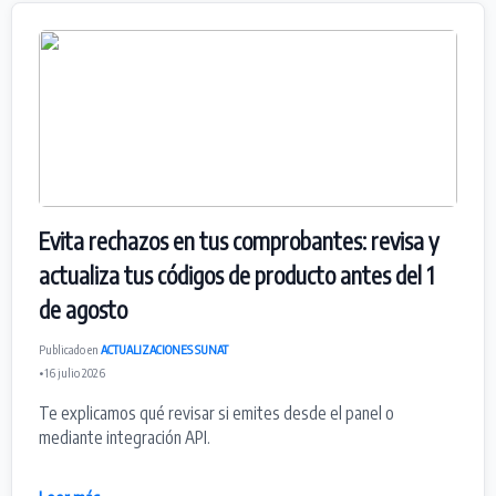
Evita rechazos en tus comprobantes: revisa y
actualiza tus códigos de producto antes del 1
de agosto
Publicado en
ACTUALIZACIONES SUNAT
• 16 julio 2026
Te explicamos qué revisar si emites desde el panel o
mediante integración API.