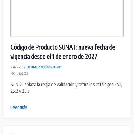
Código de Producto SUNAT: nueva fecha de
vigencia desde el 1 de enero de 2027
Publicado en
ACTUALIZACIONES SUNAT
• 30 julio 2026
SUNAT aplaza la regla de validación y retira los catálogos 25.1,
25.2 y 25.3.
Leer más