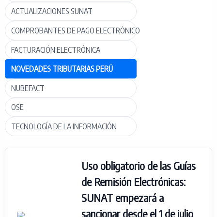
ACTUALIZACIONES SUNAT
COMPROBANTES DE PAGO ELECTRÓNICO
FACTURACIÓN ELECTRÓNICA
NOVEDADES TRIBUTARIAS PERÚ
NUBEFACT
OSE
TECNOLOGÍA DE LA INFORMACIÓN
Uso obligatorio de las Guías
de Remisión Electrónicas:
SUNAT empezará a
sancionar desde el 1 de julio