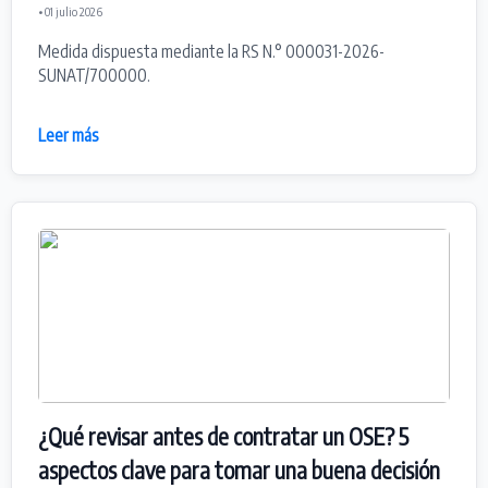
• 01 julio 2026
Medida dispuesta mediante la RS N.° 000031-2026-
SUNAT/700000.
Leer más
¿Qué revisar antes de contratar un OSE? 5
aspectos clave para tomar una buena decisión