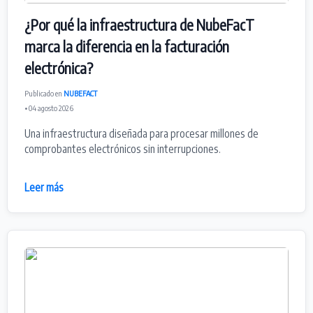
¿Por qué la infraestructura de NubeFacT
marca la diferencia en la facturación
electrónica?
Publicado en
NUBEFACT
• 04 agosto 2026
Una infraestructura diseñada para procesar millones de
comprobantes electrónicos sin interrupciones.
Leer más