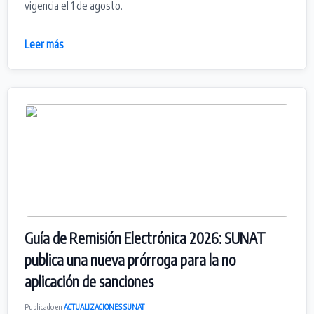
vigencia el 1 de agosto.
Leer más
Guía de Remisión Electrónica 2026: SUNAT
publica una nueva prórroga para la no
aplicación de sanciones
Publicado en
ACTUALIZACIONES SUNAT