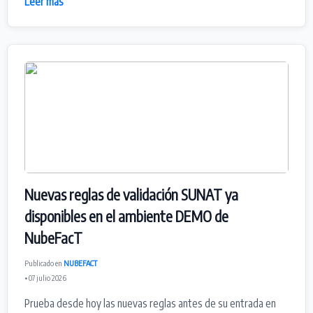
Leer más
Nuevas reglas de validación SUNAT ya
disponibles en el ambiente DEMO de
NubeFacT
Publicado en
NUBEFACT
• 07 julio 2026
Prueba desde hoy las nuevas reglas antes de su entrada en