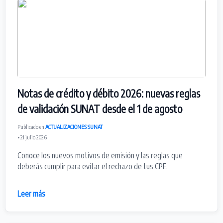
Notas de crédito y débito 2026: nuevas reglas
de validación SUNAT desde el 1 de agosto
Publicado en
ACTUALIZACIONES SUNAT
• 21 julio 2026
Conoce los nuevos motivos de emisión y las reglas que
deberás cumplir para evitar el rechazo de tus CPE.
Leer más