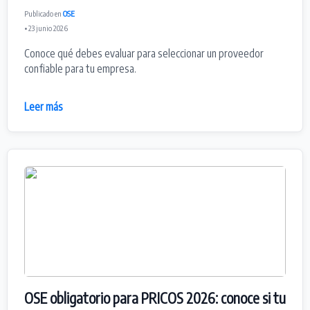
Publicado en
OSE
• 23 junio 2026
Conoce qué debes evaluar para seleccionar un proveedor
confiable para tu empresa.
Leer más
OSE obligatorio para PRICOS 2026: conoce si tu