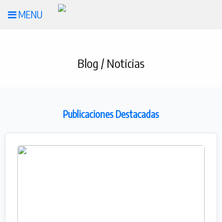
MENU
Blog / Noticias
Publicaciones Destacadas