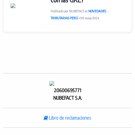
Publicado por NUBEFACT en
NOVEDADES
TRIBUTARIAS PERÚ
• 09 mayo 2024
20600695771
NUBEFACT S.A.
Libro de reclamaciones