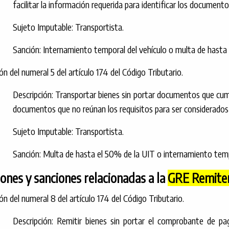
facilitar la información requerida para identificar los documento
Sujeto Imputable: Transportista.
Sanción: Internamiento temporal del vehículo o multa de hasta 
ión del numeral 5 del artículo 174 del Código Tributario.
Descripción: Transportar bienes sin portar documentos que cump
documentos que no reúnan los requisitos para ser considerados
Sujeto Imputable: Transportista.
Sanción: Multa de hasta el 50% de la UIT o internamiento tempora
iones y sanciones relacionadas a la
GRE Remite
ión del numeral 8 del artículo 174 del Código Tributario.
Descripción: Remitir bienes sin portar el comprobante de p