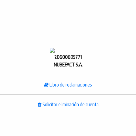
20600695771
NUBEFACT S.A.
Libro de reclamaciones
Solicitar eliminación de cuenta