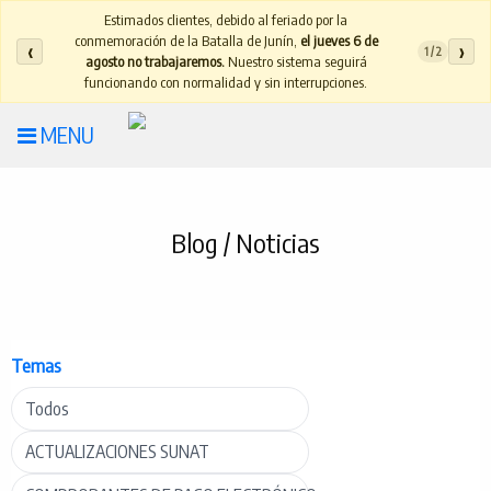
Estimados clientes, debido al feriado por la
conmemoración de la Batalla de Junín,
el jueves 6 de
‹
›
1 / 2
agosto no trabajaremos.
Nuestro sistema seguirá
funcionando con normalidad y sin interrupciones.
MENU
Blog / Noticias
Temas
Todos
ACTUALIZACIONES SUNAT