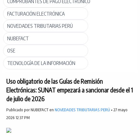
COMPROBANTES DE PAGO ELECTRÓNICO
FACTURACIÓN ELECTRÓNICA
NOVEDADES TRIBUTARIAS PERÚ
NUBEFACT
OSE
TECNOLOGÍA DE LA INFORMACIÓN
Uso obligatorio de las Guías de Remisión
Electrónicas: SUNAT empezará a sancionar desde el 1
de julio de 2026
Publicado por NUBEFACT en
NOVEDADES TRIBUTARIAS PERÚ
• 27 mayo
2026 12:37 PM