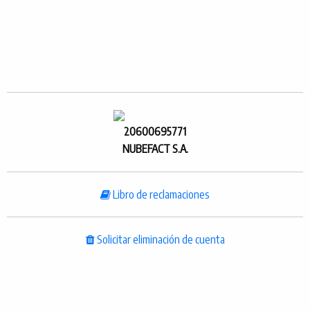
20600695771
NUBEFACT S.A.
Libro de reclamaciones
Solicitar eliminación de cuenta