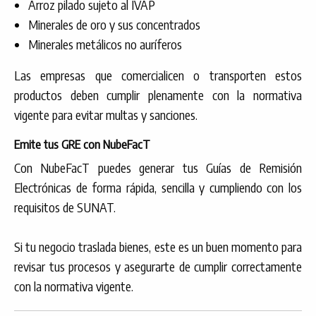
Arroz pilado sujeto al IVAP
Minerales de oro y sus concentrados
Minerales metálicos no auríferos
Las empresas que comercialicen o transporten estos
productos deben cumplir plenamente con la normativa
vigente para evitar multas y sanciones.
Emite tus GRE con NubeFacT
Con NubeFacT puedes generar tus Guías de Remisión
Electrónicas de forma rápida, sencilla y cumpliendo con los
requisitos de SUNAT.
Si tu negocio traslada bienes, este es un buen momento para
revisar tus procesos y asegurarte de cumplir correctamente
con la normativa vigente.