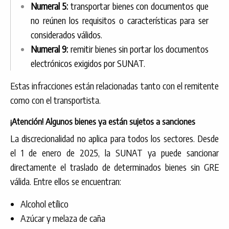
Numeral 5:
transportar bienes con documentos que
no reúnen los requisitos o características para ser
considerados válidos.
Numeral 9:
remitir bienes sin portar los documentos
electrónicos exigidos por SUNAT.
Estas infracciones están relacionadas tanto con el remitente
como con el transportista.
¡Atención! Algunos bienes ya están sujetos a sanciones
La discrecionalidad no aplica para todos los sectores. Desde
el 1 de enero de 2025, la SUNAT ya puede sancionar
directamente el traslado de determinados bienes sin GRE
válida. Entre ellos se encuentran:
Alcohol etílico
Azúcar y melaza de caña