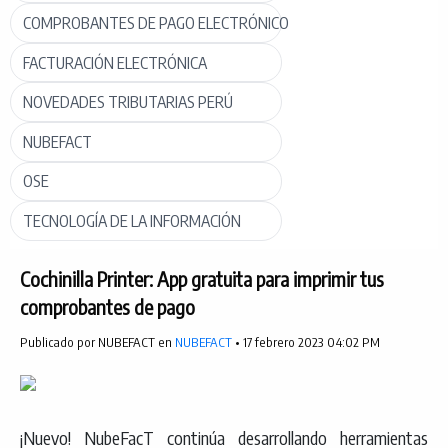
COMPROBANTES DE PAGO ELECTRÓNICO
FACTURACIÓN ELECTRÓNICA
NOVEDADES TRIBUTARIAS PERÚ
NUBEFACT
OSE
TECNOLOGÍA DE LA INFORMACIÓN
Cochinilla Printer: App gratuita para imprimir tus
comprobantes de pago
Publicado por NUBEFACT en
NUBEFACT
• 17 febrero 2023 04:02 PM
¡Nuevo! NubeFacT continúa desarrollando herramientas