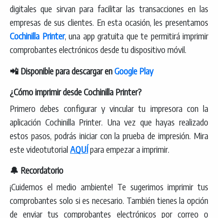
digitales que sirvan para facilitar las transacciones en las
empresas de sus clientes. En esta ocasión, les presentamos
Cochinilla Printer
, una app gratuita que te permitirá imprimir
comprobantes electrónicos desde tu dispositivo móvil.
📲 Disponible para descargar en
Google Play
¿Cómo imprimir desde Cochinilla Printer?
Primero debes configurar y vincular tu impresora con la
aplicación Cochinilla Printer. Una vez que hayas realizado
estos pasos, podrás iniciar con la prueba de impresión. Mira
este videotutorial
AQUÍ
para empezar a imprimir.
🔔 Recordatorio
¡Cuidemos el medio ambiente! Te sugerimos imprimir tus
comprobantes solo si es necesario. También tienes la opción
de enviar tus comprobantes electrónicos por correo o