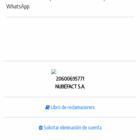
WhatsApp.
20600695771
NUBEFACT S.A.
Libro de reclamaciones
Solicitar eliminación de cuenta