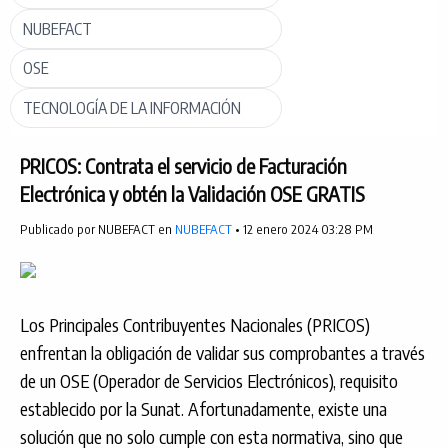
NUBEFACT
OSE
TECNOLOGÍA DE LA INFORMACIÓN
PRICOS: Contrata el servicio de Facturación
Electrónica y obtén la Validación OSE GRATIS
Publicado por NUBEFACT en
NUBEFACT
• 12 enero 2024 03:28 PM
Los Principales Contribuyentes Nacionales (PRICOS)
enfrentan la obligación de validar sus comprobantes a través
de un OSE (Operador de Servicios Electrónicos), requisito
establecido por la Sunat. Afortunadamente, existe una
solución que no solo cumple con esta normativa, sino que