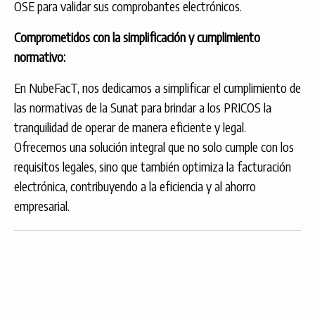
OSE para validar sus comprobantes electrónicos.
Comprometidos con la simplificación y cumplimiento
normativo:
En NubeFacT, nos dedicamos a simplificar el cumplimiento de
las normativas de la Sunat para brindar a los PRICOS la
tranquilidad de operar de manera eficiente y legal.
Ofrecemos una solución integral que no solo cumple con los
requisitos legales, sino que también optimiza la facturación
electrónica, contribuyendo a la eficiencia y al ahorro
empresarial.