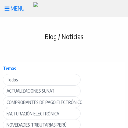
MENU
Blog / Noticias
Temas
Todos
ACTUALIZACIONES SUNAT
COMPROBANTES DE PAGO ELECTRÓNICO
FACTURACIÓN ELECTRÓNICA
NOVEDADES TRIBUTARIAS PERÚ