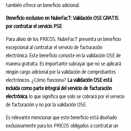
también ofrece un beneficio adicional.
Beneficio exclusivo en NubeFacT: Validación OSE GRATIS
por contratar el servicio PSE
Para alivio de los PRICOS, NubeFacT presenta un beneficio
excepcional al contratar el servicio de facturación
electrónica. Este beneficio consiste en la validación OSE de
manera gratuita. Es importante subrayar que no se aplicará
ningún cargo adicional por la validación de comprobantes
electrónicos. ¿Cómo funciona?
La validación OSE está
incluida como parte integral del servicio de facturación
electrónica
, lo que significa que solo se cobrará por el servicio
de facturación y no por la validación OSE.
Es relevante mencionar que este beneficio está diseñado
exclusivamente para los PRICOS obligados a contratar un