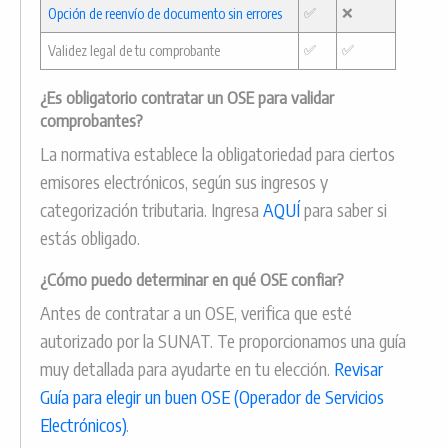
✅
❌
Opción de reenvío de documento sin errores
✅
✅
Validez legal de tu comprobante
¿Es obligatorio contratar un OSE para validar
comprobantes?
La normativa establece la obligatoriedad para ciertos
emisores electrónicos, según sus ingresos y
categorización tributaria. Ingresa
AQUÍ
para saber si
estás obligado.
¿Cómo puedo determinar en qué OSE confiar?
Antes de contratar a un OSE, verifica que esté
autorizado por la SUNAT. Te proporcionamos una guía
muy detallada para ayudarte en tu elección.
Revisar
Guía para elegir un buen OSE (Operador de Servicios
Electrónicos)
.