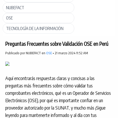
NUBEFACT
OSE
TECNOLOGÍA DE LA INFORMACIÓN
Preguntas Frecuentes sobre Validación OSE en Perú
Publicado por NUBEFACT en
OSE
• 21 marzo 2024 11:52 AM
Aquí encontrarás respuestas claras y concisas a las
preguntas más frecuentes sobre cómo validar tus
comprobantes electrónicos, qué es un Operador de Servicios
Electrónicos (OSE), por qué es importante confiar en un
proveedor autorizado por la SUNAT, y mucho más ¡Sigue
leyendo para mantenerte informado y al día con tus