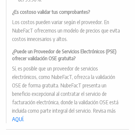
¿Es costoso validar tus comprobantes?
Los costos pueden variar según el proveedor. En
NubeFacT ofrecemos un modelo de precios que evita
costos innecesarios y altos.
¿Puede un Proveedor de Servicios Electrónicos (PSE)
ofrecer validación OSE gratuita?
Sí, es posible que un proveedor de servicios
electrónicos, como NubeFacT, ofrezca la validación
OSE de forma gratuita. NubeFacT presenta un
beneficio excepcional al contratar el servicio de
facturación electrónica, donde la validación OSE está
incluida como parte integral del servicio. Revisa más
AQUÍ.