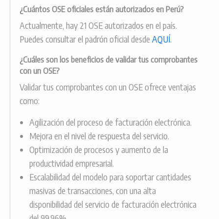
¿Cuántos OSE oficiales están autorizados en Perú?
Actualmente, hay 21 OSE autorizados en el país.
Puedes consultar el padrón oficial desde
AQUÍ
.
¿Cuáles son los beneficios de validar tus comprobantes
con un OSE?
Validar tus comprobantes con un OSE ofrece ventajas
como:
Agilización del proceso de facturación electrónica.
Mejora en el nivel de respuesta del servicio.
Optimización de procesos y aumento de la
productividad empresarial.
Escalabilidad del modelo para soportar cantidades
masivas de transacciones,
con una alta
disponibilidad del servicio de facturación electrónica
del 99.96%.