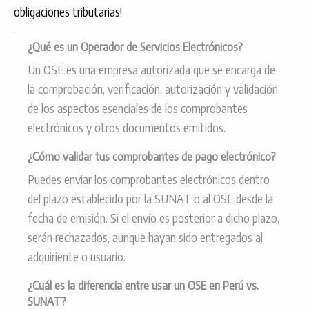
obligaciones tributarias!
¿Qué es un Operador de Servicios Electrónicos?
Un OSE es una empresa autorizada que se encarga de
la comprobación, verificación, autorización y validación
de los aspectos esenciales de los comprobantes
electrónicos y otros documentos emitidos.
¿Cómo validar tus comprobantes de pago electrónico?
Puedes enviar los comprobantes electrónicos dentro
del plazo establecido por la SUNAT o al OSE desde la
fecha de emisión. Si el envío es posterior a dicho plazo,
serán rechazados, aunque hayan sido entregados al
adquiriente o usuario.
¿Cuál es la diferencia entre usar un OSE en Perú vs.
SUNAT?