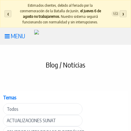
Estimados clientes, debido al feriado por la
conmemoración de la Batalla de Junín,
el jueves 6 de
‹
›
1 / 2
agosto no trabajaremos.
Nuestro sistema seguirá
funcionando con normalidad y sin interrupciones.
MENU
Blog / Noticias
Temas
Todos
ACTUALIZACIONES SUNAT