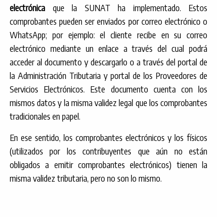
electrónica
que la SUNAT ha implementado. Estos
comprobantes pueden ser enviados por correo electrónico o
WhatsApp; por ejemplo: el cliente recibe en su correo
electrónico mediante un enlace a través del cual podrá
acceder al documento y descargarlo o a través del portal de
la Administración Tributaria y portal de los Proveedores de
Servicios Electrónicos. Este documento cuenta con los
mismos datos y la misma validez legal que los comprobantes
tradicionales en papel.
En ese sentido, los comprobantes electrónicos y los físicos
(utilizados por los contribuyentes que aún no están
obligados a emitir comprobantes electrónicos) tienen la
misma validez tributaria, pero no son lo mismo.