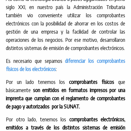
siglo XXI, en nuestro país la Administración Tributaria
también vio conveniente utilizar los comprobantes
electrónicos con la posibilidad de ahorrar en los costos de
gestión de una empresa y la facilidad de controlar las
operaciones de los negocios. Por ese motivo, desarrollaron
distintos sistemas de emisión de comprobantes electrónicos.
Es necesario que sepamos
diferenciar los comprobantes
físicos de los electrónicos
:
Por un lado tenemos los
comprobantes físicos
que
básicamente
son emitidos en formatos impresos por una
imprenta que cumplan con el reglamento de comprobantes
de pago y autorizados por la SUNAT.
Por otro lado, tenemos los
comprobantes electrónicos,
emitidos
a través de los distintos sistemas de emisión