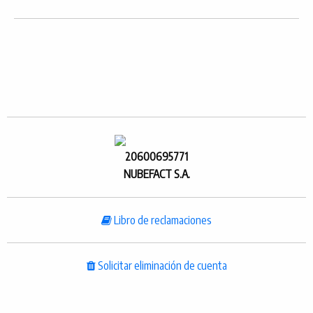
20600695771
NUBEFACT S.A.
Libro de reclamaciones
Solicitar eliminación de cuenta